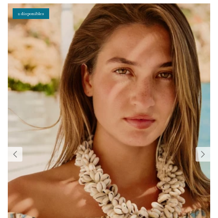
2 disponibles