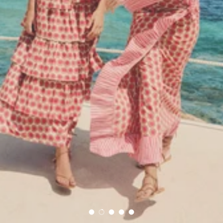
Cargar diapositiva 1 de 5
Cargar diapositiva 2 de 5
Cargar diapositiva 3 de 5
Cargar diapositiva 4 de 5
Cargar diapositiva 5 de 5