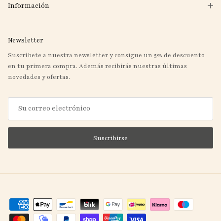
Información
Newsletter
Suscríbete a nuestra newsletter y consigue un 5% de descuento
en tu primera compra. Además recibirás nuestras últimas
novedades y ofertas.
Suscribirse