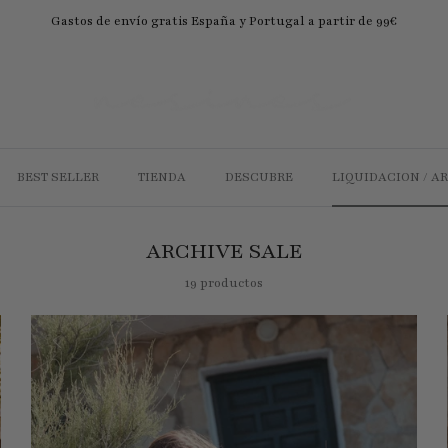
Gastos de envío gratis España y Portugal a partir de 99€
BEST SELLER
TIENDA
DESCUBRE
LIQUIDACION / A
ARCHIVE SALE
19 productos